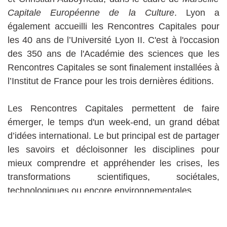
Capitale Européenne de la Culture
. Lyon a
également accueilli les Rencontres Capitales pour
les 40 ans de l’Université Lyon II. C'est à l'occasion
des 350 ans de l'Académie des sciences que les
Rencontres Capitales se sont finalement installées à
l’Institut de France pour les trois dernières éditions.
Les Rencontres Capitales permettent de faire
émerger, le temps d'un week-end, un grand débat
d’idées international. Le but principal est de partager
les savoirs et décloisonner les disciplines pour
mieux comprendre et appréhender les crises, les
transformations scientifiques, sociétales,
technologiques ou encore environnementales.