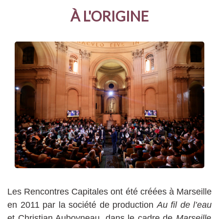
À L'ORIGINE
Les Rencontres Capitales ont été créées à Marseille
en 2011 par la société de production
Au fil de l’eau
et Christian Auboyneau, dans le cadre de
Marseille