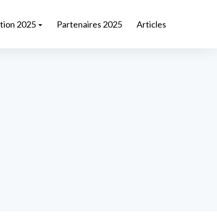
ition 2025
Partenaires 2025
Articles