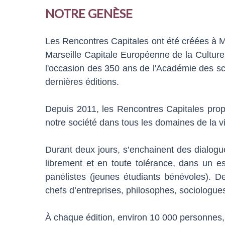
NOTRE GENÈSE
Les Rencontres Capitales ont été créées à M
Marseille Capitale Européenne de la Culture.
l'occasion des 350 ans de l'Académie des sci
dernières éditions.
Depuis 2011, les Rencontres Capitales pro
notre société dans tous les domaines de la v
Durant deux jours, s’enchainent des dialogue
librement et en toute tolérance, dans un e
panélistes (jeunes étudiants bénévoles). D
chefs d’entreprises, philosophes, sociologues
À chaque édition, environ 10 000 personnes, 