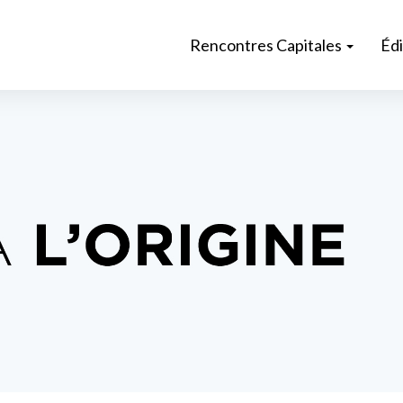
Rencontres Capitales
Éd