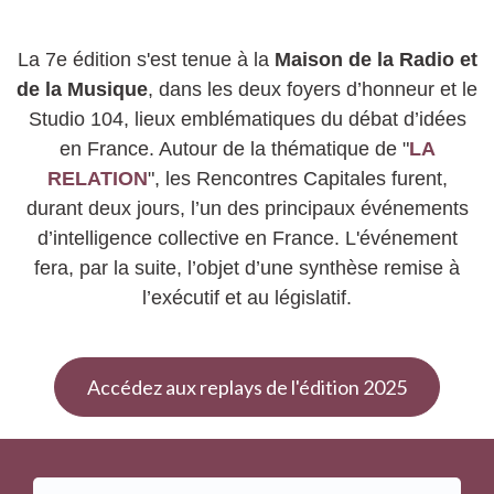
La 7e édition s'est tenue à la
Maison de la Radio et
de la Musique
, dans les deux foyers d’honneur et le
Studio 104, lieux emblématiques du débat d’idées
en France. Autour de la thématique de "
LA
RELATION
", les Rencontres Capitales furent,
durant deux jours, l’un des principaux événements
d’intelligence collective en France. L'événement
fera, par la suite, l’objet d’une synthèse remise à
l’exécutif et au législatif.
Accédez aux replays de l'édition 2025