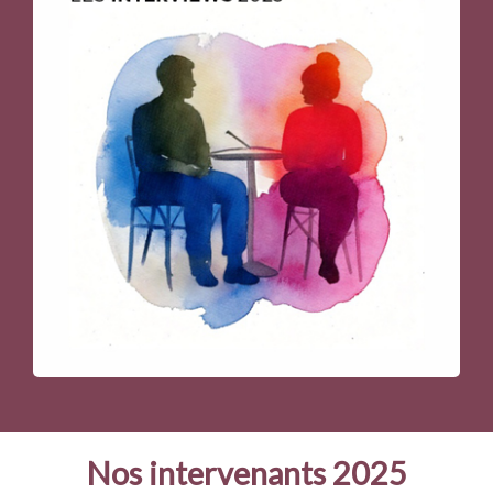
Nos intervenants 2025