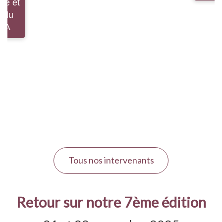
Tous nos intervenants
Retour sur notre 7ème édition