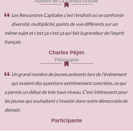
Auteure de La Familia Grande
Les Rencontres Capitales c'est l'endroit où se confronte
diversité, multiplicité, points de vue différents sur un
même sujet et c'est ça c'est ça qui fait la grandeur de l'esprit
français.
Charles Pépin
Philosophe
Un grand nombre de jeunes présents lors de l'événement
qui avaient des questions extrêmement concrètes, ce qui
a permis un débat de très haut niveau. C'est intéressent pour
les jeunes qui souhaitent s'investir dans notre démocratie de
demain.
Participante