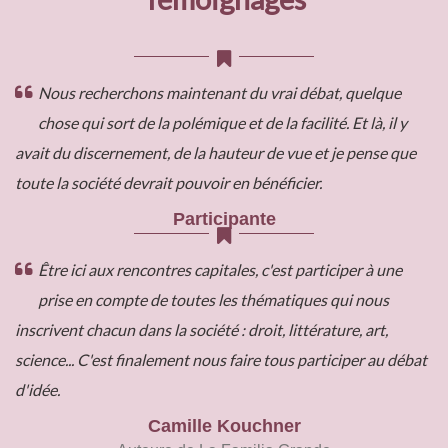
Nous recherchons maintenant du vrai débat, quelque
chose qui sort de la polémique et de la facilité. Et là, il y
avait du discernement, de la hauteur de vue et je pense que
toute la société devrait pouvoir en bénéficier.
Participante
Être ici aux rencontres capitales, c'est participer à une
prise en compte de toutes les thématiques qui nous
inscrivent chacun dans la société : droit, littérature, art,
science... C'est finalement nous faire tous participer au débat
d'idée.
Camille Kouchner