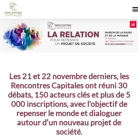
Les 21 et 22 novembre derniers, les
Rencontres Capitales ont réuni 30
débats, 150 acteurs clés et plus de 5
000 inscriptions, avec l'objectif de
repenser le monde et dialoguer
autour d’un nouveau projet de
société.