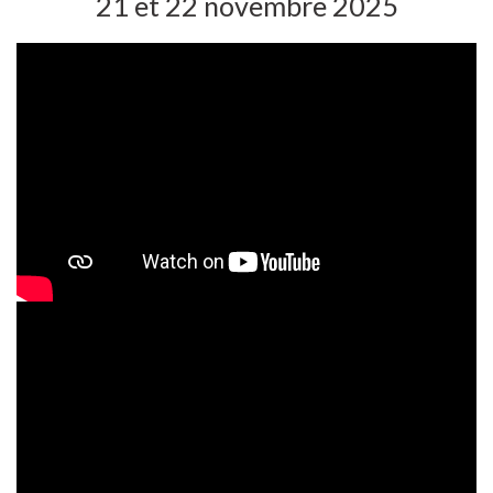
21 et 22 novembre 2025