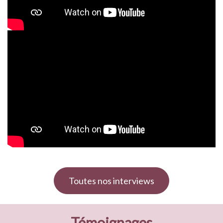
Toutes nos interviews
Témoignages