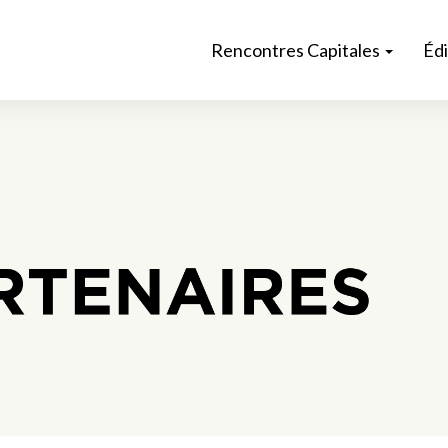
Rencontres Capitales
Éd