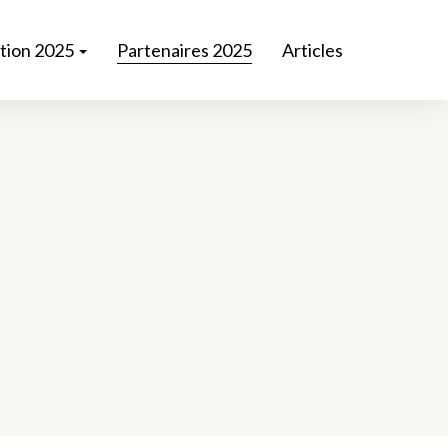
ition 2025
Partenaires 2025
Articles