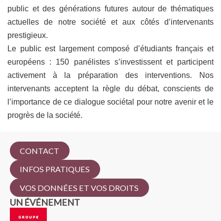
public et des générations futures autour de thématiques
actuelles de notre société et aux côtés d’intervenants
prestigieux.
Le public est largement composé d’étudiants français et
européens : 150 panélistes s’investissent et participent
activement à la préparation des interventions. Nos
intervenants acceptent la règle du débat, conscients de
l’importance de ce dialogue sociétal pour notre avenir et le
progrès de la société.
CONTACT
INFOS PRATIQUES
VOS DONNÉES ET VOS DROITS
UN ÉVÉNEMENT