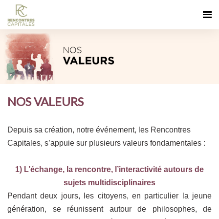
NOS VALEURS
Depuis sa création, notre événement, les Rencontres
Capitales, s’appuie sur plusieurs valeurs fondamentales :
1) L’échange, la rencontre, l’interactivité autours de
sujets multidisciplinaires
Pendant deux jours, les citoyens, en particulier la jeune
génération, se réunissent autour de philosophes, de