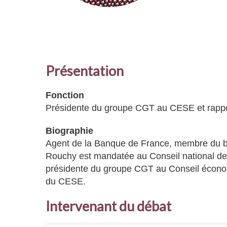
Présentation
Fonction
Présidente du groupe CGT au CESE et rappor
Biographie
Agent de la Banque de France, membre du b
Rouchy est mandatée au Conseil national de l
présidente du groupe CGT au Conseil économ
du CESE.
Intervenant du débat