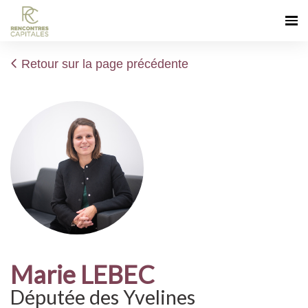
Retour sur la page précédente
Marie LEBEC
Députée des Yvelines