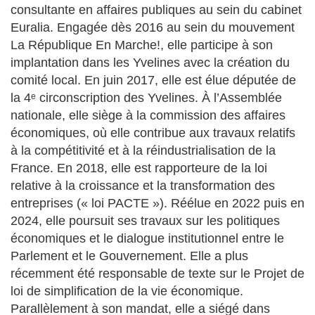
consultante en affaires publiques au sein du cabinet
Euralia. Engagée dès 2016 au sein du mouvement
La République En Marche!, elle participe à son
implantation dans les Yvelines avec la création du
comité local. En juin 2017, elle est élue députée de
la 4ᵉ circonscription des Yvelines. À l’Assemblée
nationale, elle siège à la commission des affaires
économiques, où elle contribue aux travaux relatifs
à la compétitivité et à la réindustrialisation de la
France. En 2018, elle est rapporteure de la loi
relative à la croissance et la transformation des
entreprises (« loi PACTE »). Réélue en 2022 puis en
2024, elle poursuit ses travaux sur les politiques
économiques et le dialogue institutionnel entre le
Parlement et le Gouvernement. Elle a plus
récemment été responsable de texte sur le Projet de
loi de simplification de la vie économique.
Parallèlement à son mandat, elle a siégé dans