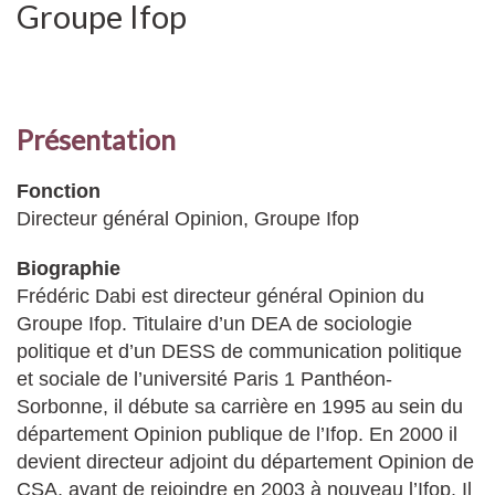
Groupe Ifop
Présentation
Fonction
Directeur général Opinion, Groupe Ifop
Biographie
Frédéric Dabi est directeur général Opinion du
Groupe Ifop. Titulaire d’un DEA de sociologie
politique et d’un DESS de communication politique
et sociale de l’université Paris 1 Panthéon-
Sorbonne, il débute sa carrière en 1995 au sein du
département Opinion publique de l’Ifop. En 2000 il
devient directeur adjoint du département Opinion de
CSA, avant de rejoindre en 2003 à nouveau l’Ifop. Il