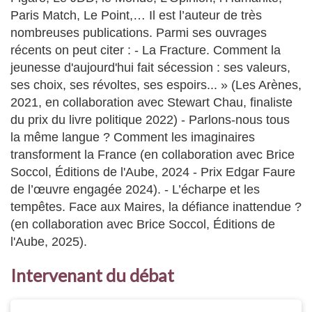
Paris Match, Le Point,… Il est l’auteur de très
nombreuses publications. Parmi ses ouvrages
récents on peut citer : - La Fracture. Comment la
jeunesse d'aujourd'hui fait sécession : ses valeurs,
ses choix, ses révoltes, ses espoirs... » (Les Arènes,
2021, en collaboration avec Stewart Chau, finaliste
du prix du livre politique 2022) - Parlons-nous tous
la même langue ? Comment les imaginaires
transforment la France (en collaboration avec Brice
Soccol, Éditions de l'Aube, 2024 - Prix Edgar Faure
de l’œuvre engagée 2024). - L’écharpe et les
tempêtes. Face aux Maires, la défiance inattendue ?
(en collaboration avec Brice Soccol, Éditions de
l'Aube, 2025).
Intervenant du débat