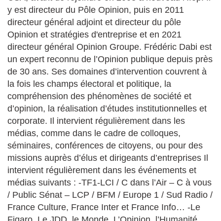
y est directeur du Pôle Opinion, puis en 2011
directeur général adjoint et directeur du pôle
Opinion et stratégies d'entreprise et en 2021
directeur général Opinion Groupe. Frédéric Dabi est
un expert reconnu de l’Opinion publique depuis près
de 30 ans. Ses domaines d’intervention couvrent à
la fois les champs électoral et politique, la
compréhension des phénomènes de société et
d’opinion, la réalisation d’études institutionnelles et
corporate. Il intervient régulièrement dans les
médias, comme dans le cadre de colloques,
séminaires, conférences de citoyens, ou pour des
missions auprès d’élus et dirigeants d’entreprises Il
intervient régulièrement dans les événements et
médias suivants : -TF1-LCI / C dans l’Air – C à vous
/ Public Sénat – LCP / BFM / Europe 1 / Sud Radio /
France Culture, France Inter et France Info… -Le
Figaro, Le JDD, le Monde, L’Opinion, l’Humanité,