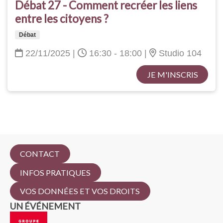
Débat 27 - Comment recréer les liens
entre les citoyens ?
Débat
22/11/2025
|
16:30 - 18:00
|
Studio 104
JE M'INSCRIS
CONTACT
INFOS PRATIQUES
VOS DONNÉES ET VOS DROITS
UN ÉVÉNEMENT