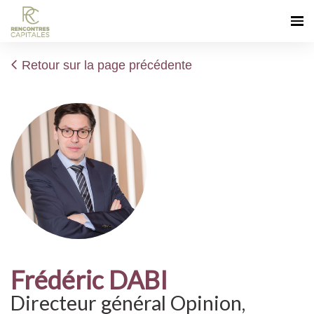
Retour sur la page précédente
Frédéric DABI
Directeur général Opinion,