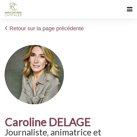
Retour sur la page précédente
Caroline DELAGE
Journaliste, animatrice et