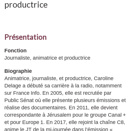
productrice
Présentation
Fonction
Journaliste, animatrice et productrice
Biographie
Animatrice, journaliste, et productrice, Caroline
Delage a débuté sa carrière à la radio, notamment
sur France Info. En 2005, elle est recrutée par
Public Sénat où elle présente plusieurs émissions et
réalise des documentaires. En 2011, elle devient
correspondante à Jérusalem pour le groupe Canal +
et pour Europe 1. En 2017, elle rejoint la chaîne C8,
anime le JT de la mi-journée dans l’émission «