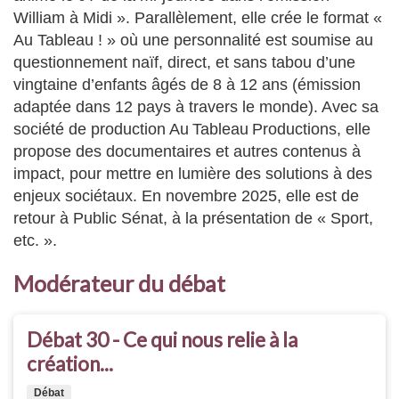
William à Midi ». Parallèlement, elle crée le format «
Au Tableau ! » où une personnalité est soumise au
questionnement naïf, direct, et sans tabou d’une
vingtaine d’enfants âgés de 8 à 12 ans (émission
adaptée dans 12 pays à travers le monde). Avec sa
société de production Au Tableau Productions, elle
propose des documentaires et autres contenus à
impact, pour mettre en lumière des solutions à des
enjeux sociétaux. En novembre 2025, elle est de
retour à Public Sénat, à la présentation de « Sport,
etc. ».
Modérateur du débat
Débat 30 - Ce qui nous relie à la
création...
Débat