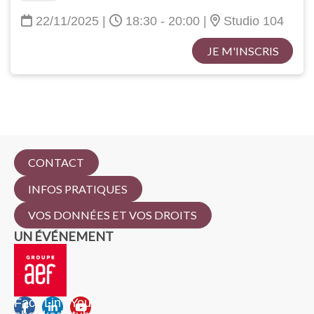
22/11/2025
|
18:30 - 20:00
|
Studio 104
JE M'INSCRIS
CONTACT
INFOS PRATIQUES
VOS DONNÉES ET VOS DROITS
UN ÉVÉNEMENT
Fac
Lin
You