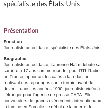
spécialiste des États-Unis
Présentation
Fonction
Journaliste autodidacte, spécialiste des États-Unis
Biographie
Journaliste autodidacte, Laurence Haïm débute sa
carrière à 17 ans comme reporter pour RTL Radio
en France, apportant les cafés à la rédaction,
réalisant des reportages sur le terrain avant de
devenir, dans les années 1990, journaliste vidéo à
l’étranger pour l’agence de presse CAPA. Elle
couvre alors de grands événements internationaux :
la famine en Somalie, le début de la guerre de