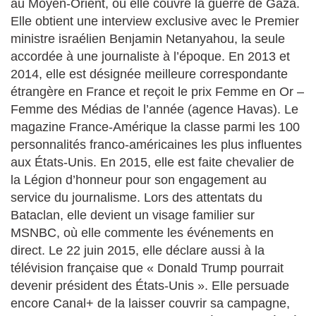
au Moyen-Orient, où elle couvre la guerre de Gaza.
Elle obtient une interview exclusive avec le Premier
ministre israélien Benjamin Netanyahou, la seule
accordée à une journaliste à l’époque. En 2013 et
2014, elle est désignée meilleure correspondante
étrangère en France et reçoit le prix Femme en Or –
Femme des Médias de l’année (agence Havas). Le
magazine France-Amérique la classe parmi les 100
personnalités franco-américaines les plus influentes
aux États-Unis. En 2015, elle est faite chevalier de
la Légion d’honneur pour son engagement au
service du journalisme. Lors des attentats du
Bataclan, elle devient un visage familier sur
MSNBC, où elle commente les événements en
direct. Le 22 juin 2015, elle déclare aussi à la
télévision française que « Donald Trump pourrait
devenir président des États-Unis ». Elle persuade
encore Canal+ de la laisser couvrir sa campagne,