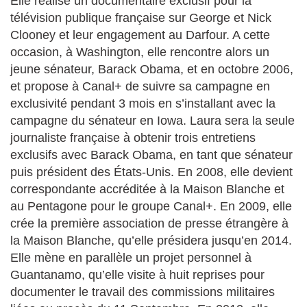
Elle réalise un documentaire exclusif pour la
télévision publique française sur George et Nick
Clooney et leur engagement au Darfour. A cette
occasion, à Washington, elle rencontre alors un
jeune sénateur, Barack Obama, et en octobre 2006,
et propose à Canal+ de suivre sa campagne en
exclusivité pendant 3 mois en s’installant avec la
campagne du sénateur en Iowa. Laura sera la seule
journaliste française à obtenir trois entretiens
exclusifs avec Barack Obama, en tant que sénateur
puis président des États-Unis. En 2008, elle devient
correspondante accréditée à la Maison Blanche et
au Pentagone pour le groupe Canal+. En 2009, elle
crée la première association de presse étrangère à
la Maison Blanche, qu’elle présidera jusqu’en 2014.
Elle mène en parallèle un projet personnel à
Guantanamo, qu’elle visite à huit reprises pour
documenter le travail des commissions militaires