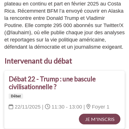
plateau en continu et part en février 2025 au Costa
Rica. Récemment BFM l’a envoyé couvrir en Alaska
la rencontre entre Donald Trump et Vladimir
Poutine. Elle compte 295 000 abonnés sur Twitter/X
(@lauhaim), où elle publie chaque jour des analyses
et reportages sur la vie politique américaine,
défendant la démocratie et un journalisme exigeant.
Intervenant du débat
Débat 22 - Trump : une bascule
civilisationnelle ?
Débat
22/11/2025
|
11:30 - 13:00
|
Foyer 1
JE M'INSCRIS