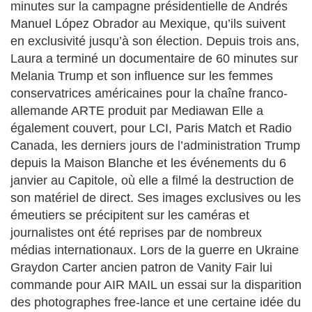
minutes sur la campagne présidentielle de Andrés
Manuel López Obrador au Mexique, qu’ils suivent
en exclusivité jusqu’à son élection. Depuis trois ans,
Laura a terminé un documentaire de 60 minutes sur
Melania Trump et son influence sur les femmes
conservatrices américaines pour la chaîne franco-
allemande ARTE produit par Mediawan Elle a
également couvert, pour LCI, Paris Match et Radio
Canada, les derniers jours de l’administration Trump
depuis la Maison Blanche et les événements du 6
janvier au Capitole, où elle a filmé la destruction de
son matériel de direct. Ses images exclusives ou les
émeutiers se précipitent sur les caméras et
journalistes ont été reprises par de nombreux
médias internationaux. Lors de la guerre en Ukraine
Graydon Carter ancien patron de Vanity Fair lui
commande pour AIR MAIL un essai sur la disparition
des photographes free-lance et une certaine idée du