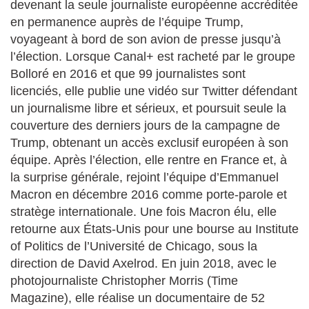
devenant la seule journaliste européenne accréditée
en permanence auprès de l’équipe Trump,
voyageant à bord de son avion de presse jusqu’à
l’élection. Lorsque Canal+ est racheté par le groupe
Bolloré en 2016 et que 99 journalistes sont
licenciés, elle publie une vidéo sur Twitter défendant
un journalisme libre et sérieux, et poursuit seule la
couverture des derniers jours de la campagne de
Trump, obtenant un accès exclusif européen à son
équipe. Après l’élection, elle rentre en France et, à
la surprise générale, rejoint l’équipe d’Emmanuel
Macron en décembre 2016 comme porte-parole et
stratège internationale. Une fois Macron élu, elle
retourne aux États-Unis pour une bourse au Institute
of Politics de l’Université de Chicago, sous la
direction de David Axelrod. En juin 2018, avec le
photojournaliste Christopher Morris (Time
Magazine), elle réalise un documentaire de 52