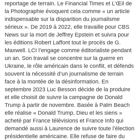
reportage de terrain. Le Financial Times et L’Œil de
la Photographie évoquent cela comme « un article
indispensable sur la disparition du journalisme
sérieux ». De 2019 à 2022, elle travaille pour CBS
News sur la mort de Jeffrey Epstein et suivra pour
les éditions Robert Laffont tout le procès de G.
Maxwell. LCI l’engage comme éditorialiste pendant
un an. Son travail se concentre sur la guerre en
Ukraine, le rôle américain dans le conflit, et défends
souvent la nécessité d’un journalisme de terrain
face à la montée de la désinformation. En
septembre 2023 Luc Besson décide de la produire
et elle choisit de suivre la campagne de Donald
Trump à partir de novembre. Basée à Palm Beach
elle réalise « Donald Trump, Dieu et les siens »
acheté par France télévisions et France Info qui
demandé aussi à Laurence de suivre toute l’élection
présidentielle américaine. Elle refuse de faire du