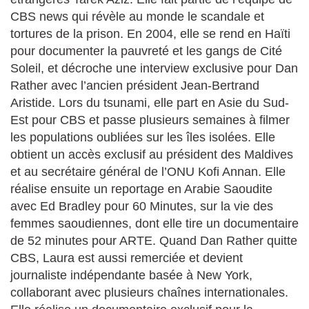
CBS news qui révèle au monde le scandale et
tortures de la prison. En 2004, elle se rend en Haïti
pour documenter la pauvreté et les gangs de Cité
Soleil, et décroche une interview exclusive pour Dan
Rather avec l’ancien président Jean-Bertrand
Aristide. Lors du tsunami, elle part en Asie du Sud-
Est pour CBS et passe plusieurs semaines à filmer
les populations oubliées sur les îles isolées. Elle
obtient un accès exclusif au président des Maldives
et au secrétaire général de l’ONU Kofi Annan. Elle
réalise ensuite un reportage en Arabie Saoudite
avec Ed Bradley pour 60 Minutes, sur la vie des
femmes saoudiennes, dont elle tire un documentaire
de 52 minutes pour ARTE. Quand Dan Rather quitte
CBS, Laura est aussi remerciée et devient
journaliste indépendante basée à New York,
collaborant avec plusieurs chaînes internationales.