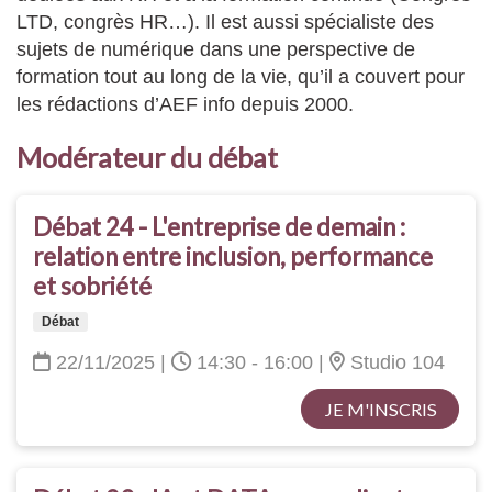
LTD, congrès HR…). Il est aussi spécialiste des
sujets de numérique dans une perspective de
formation tout au long de la vie, qu’il a couvert pour
les rédactions d’AEF info depuis 2000.
Modérateur du débat
Débat 24 - L'entreprise de demain :
relation entre inclusion, performance
et sobriété
Débat
22/11/2025
|
14:30 - 16:00
|
Studio 104
JE M'INSCRIS