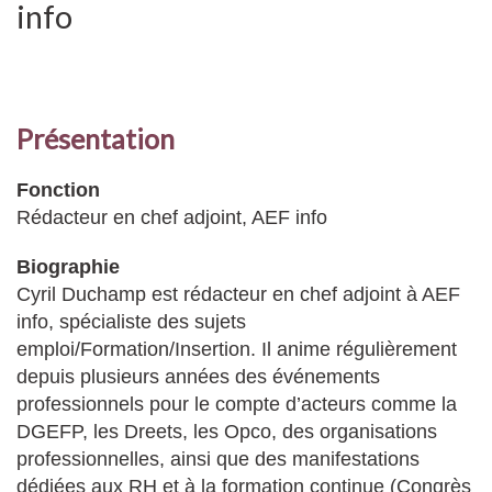
info
Présentation
Fonction
Rédacteur en chef adjoint, AEF info
Biographie
Cyril Duchamp est rédacteur en chef adjoint à AEF
info, spécialiste des sujets
emploi/Formation/Insertion. Il anime régulièrement
depuis plusieurs années des événements
professionnels pour le compte d’acteurs comme la
DGEFP, les Dreets, les Opco, des organisations
professionnelles, ainsi que des manifestations
dédiées aux RH et à la formation continue (Congrès