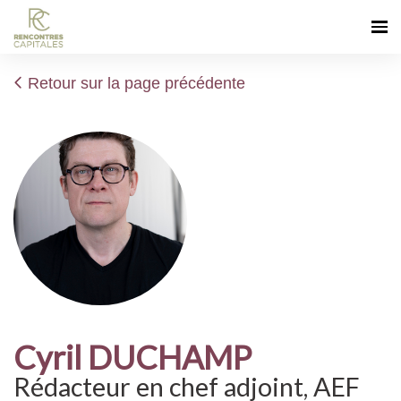
Retour sur la page précédente
Cyril DUCHAMP
Rédacteur en chef adjoint, AEF