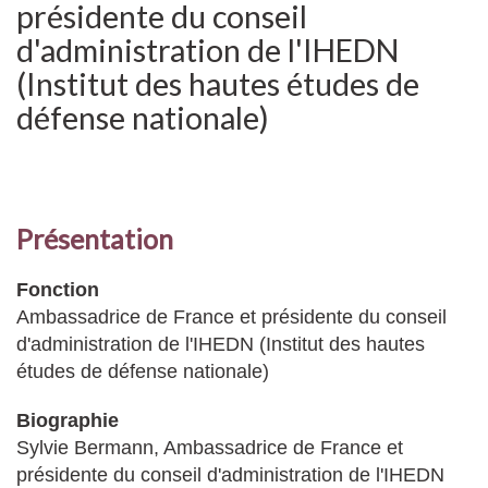
présidente du conseil
d'administration de l'IHEDN
(Institut des hautes études de
défense nationale)
Présentation
Fonction
Ambassadrice de France et présidente du conseil
d'administration de l'IHEDN (Institut des hautes
études de défense nationale)
Biographie
Sylvie Bermann, Ambassadrice de France et
présidente du conseil d'administration de l'IHEDN