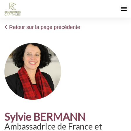
Retour sur la page précédente
Sylvie BERMANN
Ambassadrice de France et