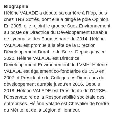
Biographie
Hélène VALADE a débuté sa carrière à l’Ifop, puis
chez TNS Sofrès, dont elle a dirigé le pôle Opinion.
En 2005, elle rejoint le groupe Suez Environnement,
au poste de Directrice du Développement Durable
de Lyonnaise des Eaux. A partir de 2014, Hélène
VALADE est promue à la tête de la Direction
Développement Durable de Suez. Depuis janvier
2020, Hélène VALADE est Directrice
Developpement Environnement de LVMH. Hélène
VALADE est également co-fondatrice du C3D en
2007 et Présidente du Collège des Directeurs du
développement durable jusqu’en 2016. Depuis
2018, Hélène VALADE est Présidente de l’ORSE,
l’Observatoire de la Responsabilité sociétale des
entreprises. Hélène Valade est Chevalier de l’ordre
du Mérite, et de la Légion d’Honneur.