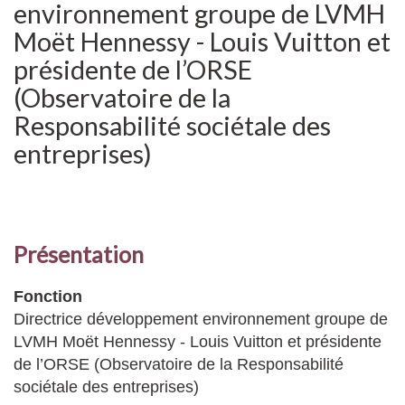
environnement groupe de LVMH
Moët Hennessy - Louis Vuitton et
présidente de l’ORSE
(Observatoire de la
Responsabilité sociétale des
entreprises)
Présentation
Fonction
Directrice développement environnement groupe de
LVMH Moët Hennessy - Louis Vuitton et présidente
de l’ORSE (Observatoire de la Responsabilité
sociétale des entreprises)