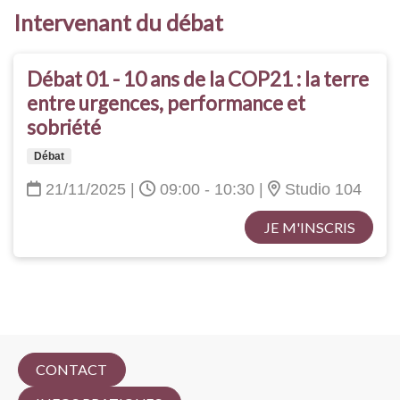
Intervenant du débat
Débat 01 - 10 ans de la COP21 : la terre
entre urgences, performance et
sobriété
Débat
21/11/2025
|
09:00 - 10:30
|
Studio 104
JE M'INSCRIS
CONTACT