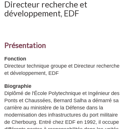
Directeur recherche et
développement, EDF
Présentation
Fonction
Directeur technique groupe et Directeur recherche
et développement, EDF
Biographie
Diplômé de l'École Polytechnique et Ingénieur des
Ponts et Chaussées, Bernard Salha a démarré sa
carrière au ministère de la Défense dans la
modernisation des infrastructures du port militaire
de Cherbourg. Entré chez EDF en 1992, il occupe