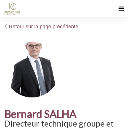
Retour sur la page précédente
Bernard SALHA
Directeur technique groupe et