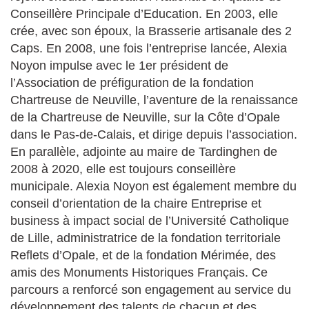
Conseillère Principale d’Education. En 2003, elle
crée, avec son époux, la Brasserie artisanale des 2
Caps. En 2008, une fois l’entreprise lancée, Alexia
Noyon impulse avec le 1er président de
l’Association de préfiguration de la fondation
Chartreuse de Neuville, l’aventure de la renaissance
de la Chartreuse de Neuville, sur la Côte d’Opale
dans le Pas-de-Calais, et dirige depuis l’association.
En parallèle, adjointe au maire de Tardinghen de
2008 à 2020, elle est toujours conseillère
municipale. Alexia Noyon est également membre du
conseil d’orientation de la chaire Entreprise et
business à impact social de l’Université Catholique
de Lille, administratrice de la fondation territoriale
Reflets d’Opale, et de la fondation Mérimée, des
amis des Monuments Historiques Français. Ce
parcours a renforcé son engagement au service du
développement des talents de chacun et des