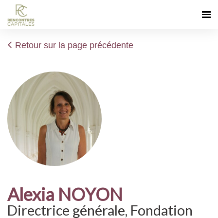
Retour sur la page précédente
Alexia NOYON
Directrice générale, Fondation