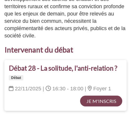
territoires ruraux et confirme sa conviction profonde
que les enjeux de demain, pour être relevés au
service du bien commun, nécessitent la
complémentarité des acteurs privés, publics et de la
société civile.
Intervenant du débat
Débat 28 - La solitude, l'anti-relation ?
Débat
22/11/2025
|
16:30 - 18:00
|
Foyer 1
JE M'INSCRIS