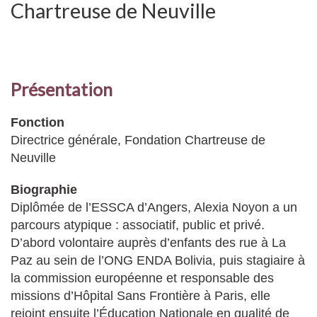
Chartreuse de Neuville
Présentation
Fonction
Directrice générale, Fondation Chartreuse de
Neuville
Biographie
Diplômée de l’ESSCA d’Angers, Alexia Noyon a un
parcours atypique : associatif, public et privé.
D’abord volontaire auprès d’enfants des rue à La
Paz au sein de l’ONG ENDA Bolivia, puis stagiaire à
la commission européenne et responsable des
missions d’Hôpital Sans Frontière à Paris, elle
rejoint ensuite l’Éducation Nationale en qualité de