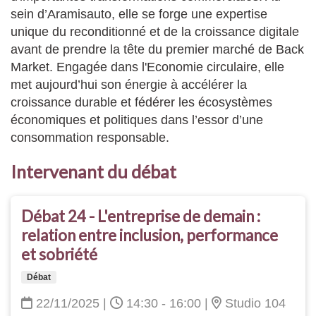
sein d’Aramisauto, elle se forge une expertise
unique du reconditionné et de la croissance digitale
avant de prendre la tête du premier marché de Back
Market. Engagée dans l'Economie circulaire, elle
met aujourd’hui son énergie à accélérer la
croissance durable et fédérer les écosystèmes
économiques et politiques dans l’essor d’une
consommation responsable.
Intervenant du débat
Débat 24 - L'entreprise de demain :
relation entre inclusion, performance
et sobriété
Débat
22/11/2025
|
14:30 - 16:00
|
Studio 104