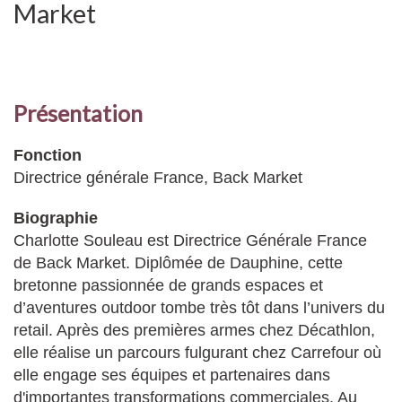
Market
Présentation
Fonction
Directrice générale France, Back Market
Biographie
Charlotte Souleau est Directrice Générale France
de Back Market. Diplômée de Dauphine, cette
bretonne passionnée de grands espaces et
d’aventures outdoor tombe très tôt dans l’univers du
retail. Après des premières armes chez Décathlon,
elle réalise un parcours fulgurant chez Carrefour où
elle engage ses équipes et partenaires dans
d'importantes transformations commerciales. Au