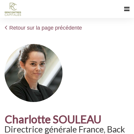
Retour sur la page précédente
Charlotte SOULEAU
Directrice générale France, Back