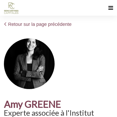
Retour sur la page précédente
Amy GREENE
Experte associée à l'Institut