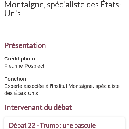
Montaigne, spécialiste des États-
Unis
Présentation
Crédit photo
Fleurine Pospiech
Fonction
Experte associée à l'Institut Montaigne, spécialiste
des États-Unis
Intervenant du débat
Débat 22 - Trump : une bascule