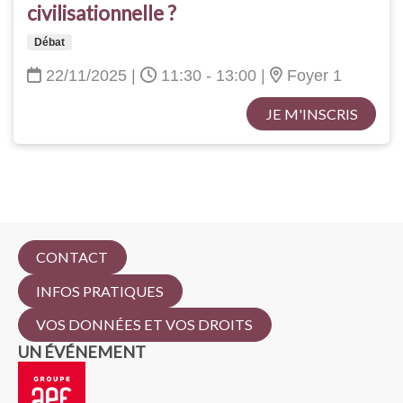
civilisationnelle ?
Débat
22/11/2025
|
11:30 - 13:00
|
Foyer 1
JE M'INSCRIS
CONTACT
INFOS PRATIQUES
VOS DONNÉES ET VOS DROITS
UN ÉVÉNEMENT