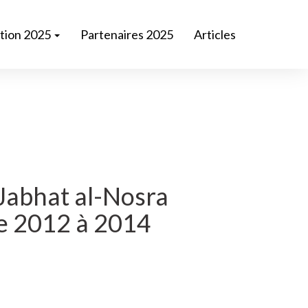
ition 2025
Partenaires 2025
Articles
 Jabhat al-Nosra
de 2012 à 2014