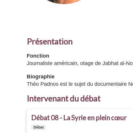
Présentation
Fonction
Journaliste américain, otage de Jabhat al-N
Biographie
Théo Padnos est le sujet du documentaire Netf
Intervenant du débat
Débat 08 - La Syrie en plein cœur
Débat