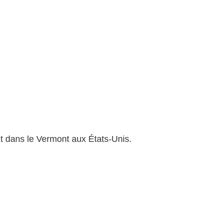
vit dans le Vermont aux États-Unis.