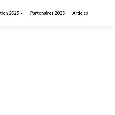
ition 2025
Partenaires 2025
Articles