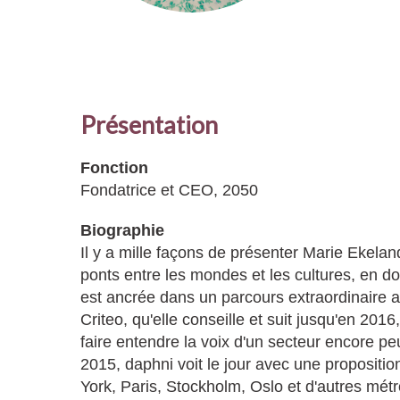
Présentation
Fonction
Fondatrice et CEO, 2050
Biographie
Il y a mille façons de présenter Marie Ekeland
ponts entre les mondes et les cultures, en 
est ancrée dans un parcours extraordinaire a
Criteo, qu'elle conseille et suit jusqu'en 20
faire entendre la voix d'un secteur encore p
2015, daphni voit le jour avec une propositio
York, Paris, Stockholm, Oslo et d'autres métrop