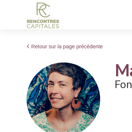
Retour sur la page précédente
M
Fon