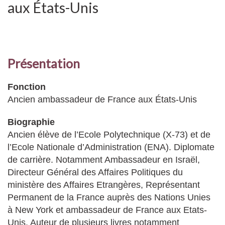
aux États-Unis
Présentation
Fonction
Ancien ambassadeur de France aux États-Unis
Biographie
Ancien élève de l’Ecole Polytechnique (X-73) et de
l’Ecole Nationale d’Administration (ENA). Diplomate
de carrière. Notamment Ambassadeur en Israël,
Directeur Général des Affaires Politiques du
ministère des Affaires Etrangères, Représentant
Permanent de la France auprès des Nations Unies
à New York et ambassadeur de France aux Etats-
Unis. Auteur de plusieurs livres notamment