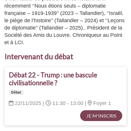
récemment ‘’Nous étions seuls – diplomatie
française – 1919-1939’’ (2023 – Tallandier), ‘’Israël,
le piège de l’histoire’’ (Tallandier – 2024) et ‘’Leçons
de diplomatie’’ (Tallandier – 2025).. Président de la
Société des Amis du Louvre. Chroniqueur au Point
et à LCI.
Intervenant du débat
Débat 22 - Trump : une bascule
civilisationnelle ?
Débat
22/11/2025
|
11:30 - 13:00
|
Foyer 1
JE M'INSCRIS