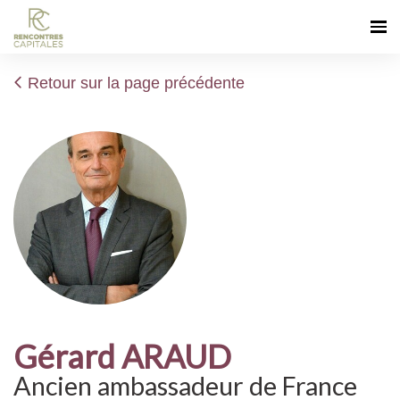
Retour sur la page précédente
Gérard ARAUD
Ancien ambassadeur de France