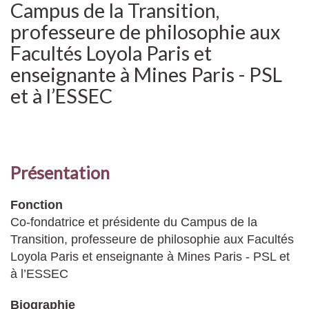
Campus de la Transition,
professeure de philosophie aux
Facultés Loyola Paris et
enseignante à Mines Paris - PSL
et à l’ESSEC
Présentation
Fonction
Co-fondatrice et présidente du Campus de la
Transition, professeure de philosophie aux Facultés
Loyola Paris et enseignante à Mines Paris - PSL et
à l’ESSEC
Biographie