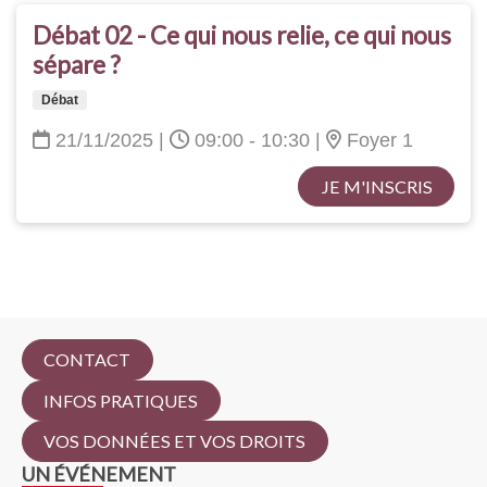
Débat 02 - Ce qui nous relie, ce qui nous
sépare ?
Débat
21/11/2025
|
09:00 - 10:30
|
Foyer 1
JE M'INSCRIS
CONTACT
INFOS PRATIQUES
VOS DONNÉES ET VOS DROITS
UN ÉVÉNEMENT