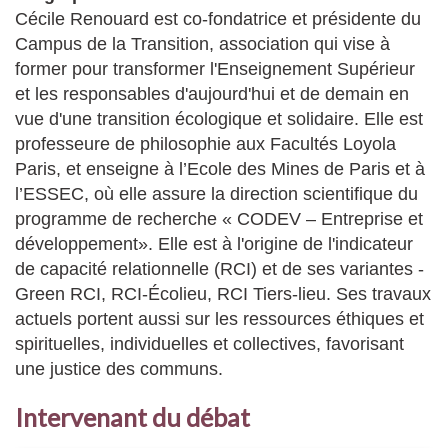
Cécile Renouard est co-fondatrice et présidente du
Campus de la Transition, association qui vise à
former pour transformer l'Enseignement Supérieur
et les responsables d'aujourd'hui et de demain en
vue d'une transition écologique et solidaire. Elle est
professeure de philosophie aux Facultés Loyola
Paris, et enseigne à l’Ecole des Mines de Paris et à
l’ESSEC, où elle assure la direction scientifique du
programme de recherche « CODEV – Entreprise et
développement». Elle est à l'origine de l'indicateur
de capacité relationnelle (RCI) et de ses variantes -
Green RCI, RCI-Écolieu, RCI Tiers-lieu. Ses travaux
actuels portent aussi sur les ressources éthiques et
spirituelles, individuelles et collectives, favorisant
une justice des communs.
Intervenant du débat