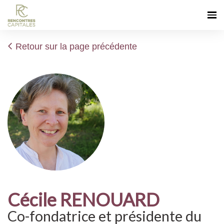
Retour sur la page précédente
Cécile RENOUARD
Co-fondatrice et présidente du