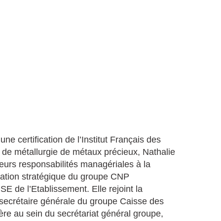
ne certification de l’Institut Français des
e de métallurgie de métaux précieux, Nathalie
eurs responsabilités managériales à la
ication stratégique du groupe CNP
 de l’Etablissement. Elle rejoint la
a secrétaire générale du groupe Caisse des
re au sein du secrétariat général groupe,