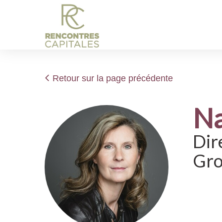
Retour sur la page précédente
Na
Dir
Gro