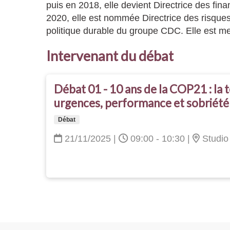
puis en 2018, elle devient Directrice des fi
2020, elle est nommée Directrice des risques 
politique durable du groupe CDC. Elle est m
Intervenant du débat
Débat 01 - 10 ans de la COP21 : la 
urgences, performance et sobriété
Débat
21/11/2025
|
09:00 - 10:30
|
Studio