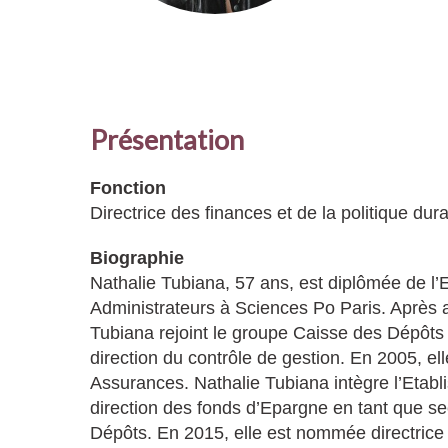
Présentation
Fonction
Directrice des finances et de la politique d
Biographie
Nathalie Tubiana, 57 ans, est diplômée de l’ES
Administrateurs à Sciences Po Paris. Après a
Tubiana rejoint le groupe Caisse des Dépôts
direction du contrôle de gestion. En 2005, e
Assurances. Nathalie Tubiana intègre l’Etabl
direction des fonds d’Epargne en tant que se
Dépôts. En 2015, elle est nommée directrice