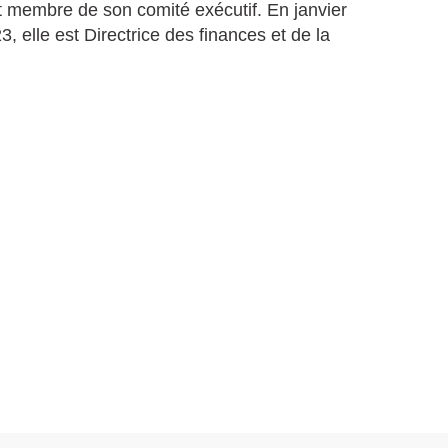
et membre de son comité exécutif. En janvier
 elle est Directrice des finances et de la