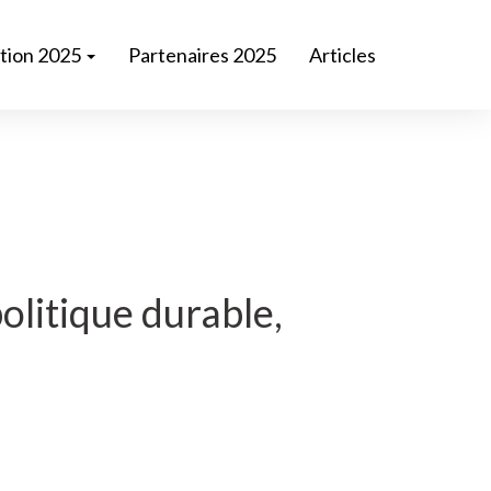
ition 2025
Partenaires 2025
Articles
politique durable,