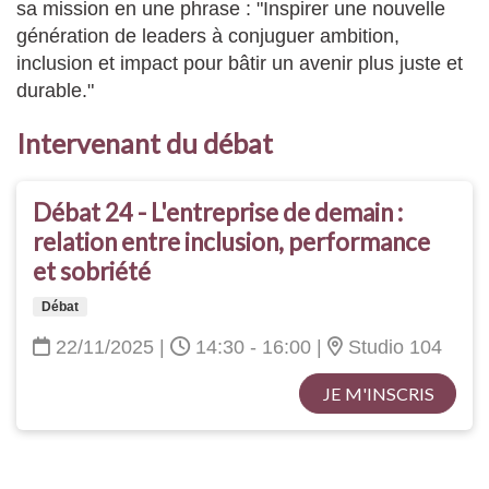
sa mission en une phrase : "Inspirer une nouvelle
génération de leaders à conjuguer ambition,
inclusion et impact pour bâtir un avenir plus juste et
durable."
Intervenant du débat
Débat 24 - L'entreprise de demain :
relation entre inclusion, performance
et sobriété
Débat
22/11/2025
|
14:30 - 16:00
|
Studio 104
JE M'INSCRIS