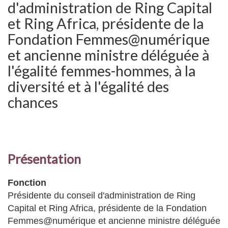
d'administration de Ring Capital
et Ring Africa, présidente de la
Fondation Femmes@numérique
et ancienne ministre déléguée à
l'égalité femmes-hommes, à la
diversité et à l'égalité des
chances
Présentation
Fonction
Présidente du conseil d'administration de Ring
Capital et Ring Africa, présidente de la Fondation
Femmes@numérique et ancienne ministre déléguée