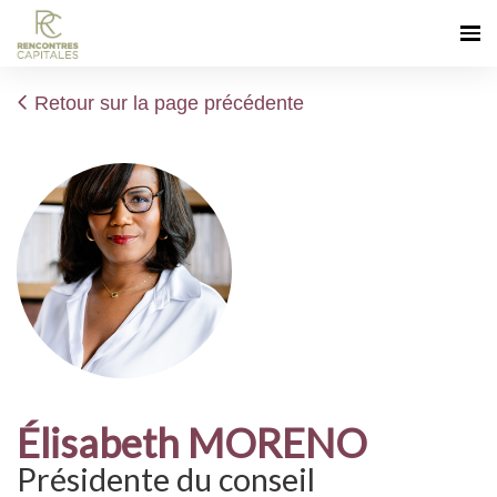
Retour sur la page précédente
Élisabeth MORENO
Présidente du conseil