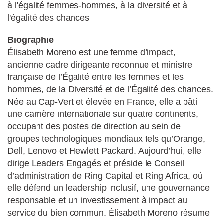
à l'égalité femmes-hommes, à la diversité et à
l'égalité des chances
Biographie
Élisabeth Moreno est une femme d’impact,
ancienne cadre dirigeante reconnue et ministre
française de l’Égalité entre les femmes et les
hommes, de la Diversité et de l’Égalité des chances.
Née au Cap-Vert et élevée en France, elle a bâti
une carrière internationale sur quatre continents,
occupant des postes de direction au sein de
groupes technologiques mondiaux tels qu’Orange,
Dell, Lenovo et Hewlett Packard. Aujourd’hui, elle
dirige Leaders Engagés et préside le Conseil
d’administration de Ring Capital et Ring Africa, où
elle défend un leadership inclusif, une gouvernance
responsable et un investissement à impact au
service du bien commun. Élisabeth Moreno résume