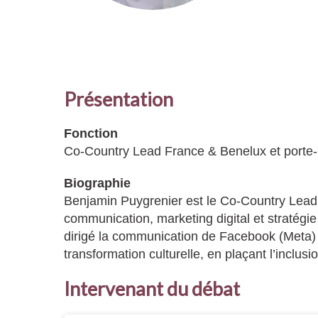
Présentation
Fonction
Co-Country Lead France & Benelux et porte-
Biographie
Benjamin Puygrenier est le Co-Country Lead 
communication, marketing digital et stratégi
dirigé la communication de Facebook (Meta) e
transformation culturelle, en plaçant l’inclus
Intervenant du débat