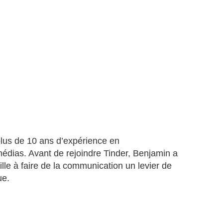
plus de 10 ans d’expérience en
édias. Avant de rejoindre Tinder, Benjamin a
le à faire de la communication un levier de
ue.