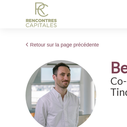
Retour sur la page précédente
Be
Co-
Tin